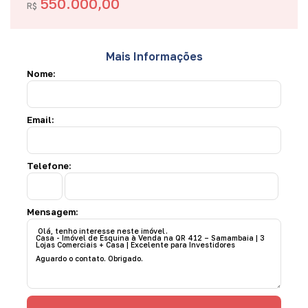
550.000,00
R$
Mais Informações
Nome:
Email:
Telefone:
Mensagem: