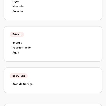
Lojas
Mercado
Sacolão
Básico
Energia
Pavimentação
Água
Estrutura
Área de Serviço