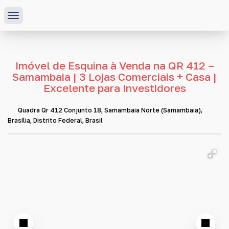
Imóvel de Esquina à Venda na QR 412 –
Samambaia | 3 Lojas Comerciais + Casa |
Excelente para Investidores
Quadra Qr 412 Conjunto 18
,
Samambaia Norte (Samambaia)
,
Brasília
,
Distrito Federal
,
Brasil