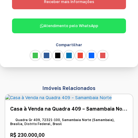
Atendimento pelo
WhatsApp
Compartilhar
Imóveis Relacionados
Casa à Venda na Quadra 409 – Samambaia Norte
Quadra Qr 409, 72321-100, Samambaia Norte (Samambaia),
Brasília, Distrito Federal, Brasil
R$
230.000,00