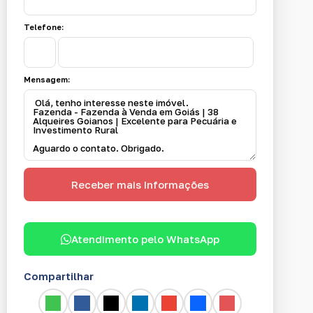
Telefone:
Mensagem:
Atendimento pelo
WhatsApp
Compartilhar