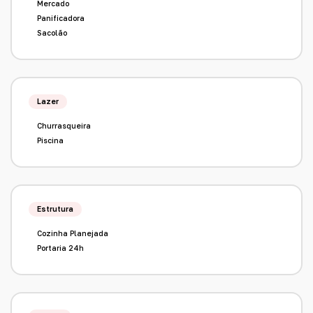
Mercado
Panificadora
Sacolão
Lazer
Churrasqueira
Piscina
Estrutura
Cozinha Planejada
Portaria 24h