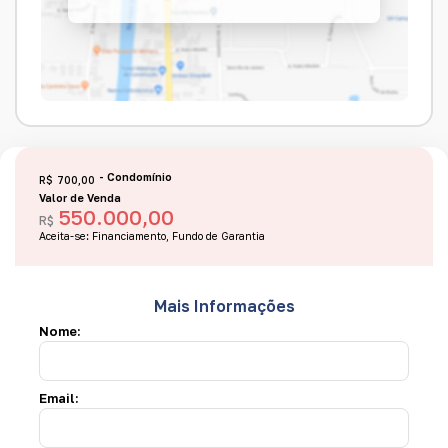
R$
700,00
Valor de Venda
550.000,00
R$
Aceita-se: Financiamento, Fundo de Garantia
Mais Informações
Nome:
Email: