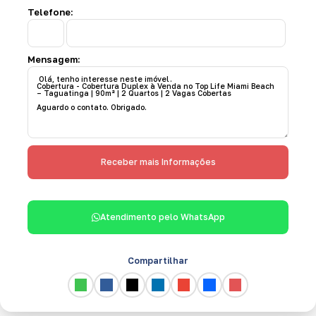
Telefone:
Mensagem:
Atendimento pelo
WhatsApp
Compartilhar