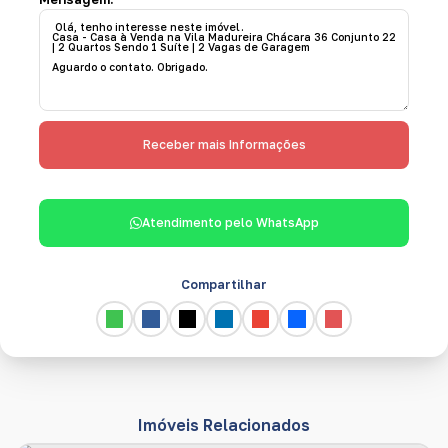
Atendimento pelo
WhatsApp
Compartilhar
Imóveis Relacionados