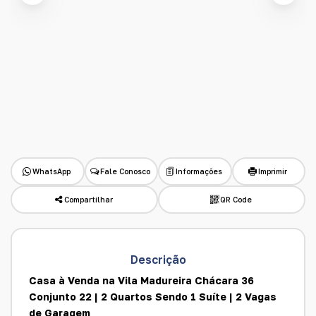
WhatsApp
Fale Conosco
Informações
Imprimir
Compartilhar
QR Code
Descrição
Casa à Venda na Vila Madureira Chácara 36
Conjunto 22 | 2 Quartos Sendo 1 Suíte | 2 Vagas
de Garagem