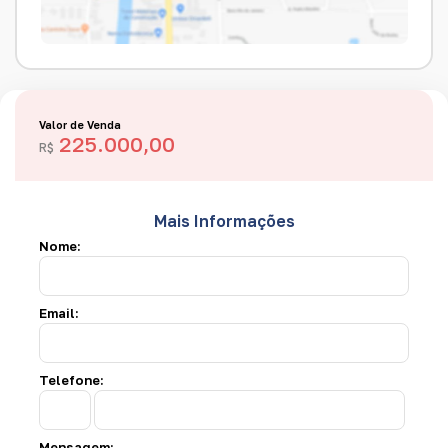
Valor de Venda
225.000,00
R$
Mais Informações
Nome:
Email:
Telefone:
Mensagem: