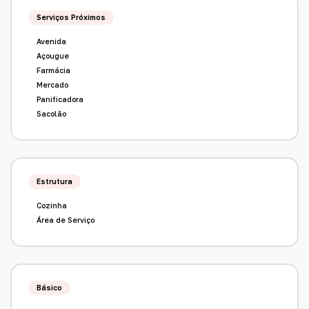
Serviços Próximos
Avenida
Açougue
Farmácia
Mercado
Panificadora
Sacolão
Estrutura
Cozinha
Área de Serviço
Básico