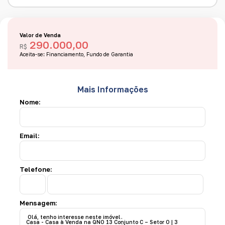
Valor de Venda
290.000,00
R$
Aceita-se: Financiamento, Fundo de Garantia
Mais Informações
Nome:
Email:
Telefone:
Mensagem: