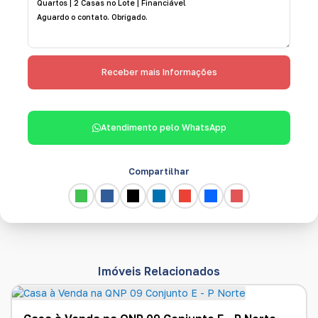
Atendimento pelo
WhatsApp
Compartilhar
Imóveis Relacionados