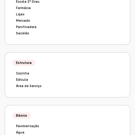
Escola 2º Grau
Farmácia
Lojas
Mercado
Panificadora
Sacolão
Estrutura
Cozinha
Edícula
Área de Serviço
Básico
Pavimentação
Água