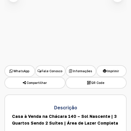
WhatsApp
Fale Conosco
Informações
Imprimir
Compartilhar
QR Code
Descrição
Casa à Venda na Chácara 140 – Sol Nascente | 3
Quartos Sendo 2 Suítes | Área de Lazer Completa