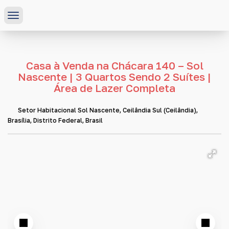
Casa à Venda na Chácara 140 – Sol
Nascente | 3 Quartos Sendo 2 Suítes |
Área de Lazer Completa
Setor Habitacional Sol Nascente
,
Ceilândia Sul (Ceilândia)
,
Brasília
,
Distrito Federal
,
Brasil