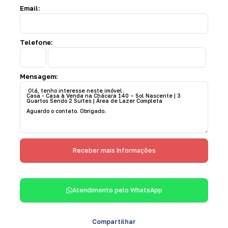
Email:
Telefone:
Mensagem:
Atendimento pelo
WhatsApp
Compartilhar