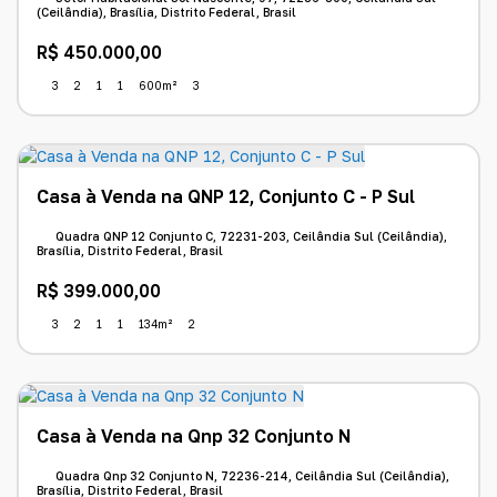
(Ceilândia), Brasília, Distrito Federal, Brasil
R$
450.000,00
3
2
1
1
600m²
3
Casa à Venda na QNP 12, Conjunto C - P Sul
Quadra QNP 12 Conjunto C, 72231-203, Ceilândia Sul (Ceilândia),
Brasília, Distrito Federal, Brasil
R$
399.000,00
3
2
1
1
134m²
2
Casa à Venda na Qnp 32 Conjunto N
Quadra Qnp 32 Conjunto N, 72236-214, Ceilândia Sul (Ceilândia),
Brasília, Distrito Federal, Brasil