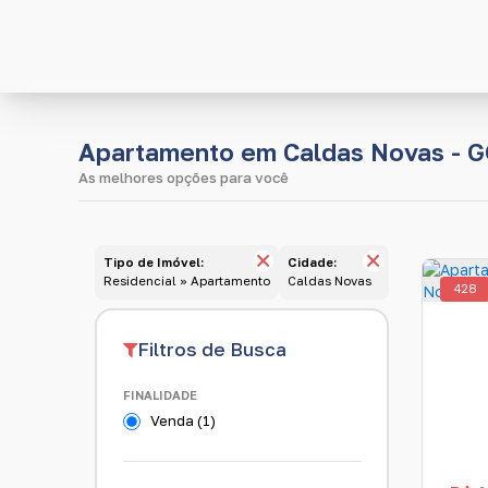
Apartamento em Caldas Novas - 
Tipo de Imóvel:
Cidade:
Residencial » Apartamento
Caldas Novas
428
FINALIDADE
Venda (1)