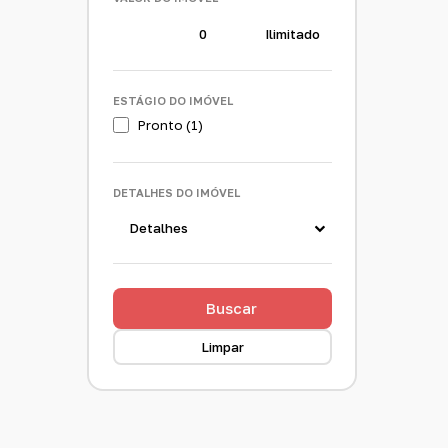
ESTÁGIO DO IMÓVEL
Pronto (1)
DETALHES DO IMÓVEL
Detalhes
Buscar
Limpar