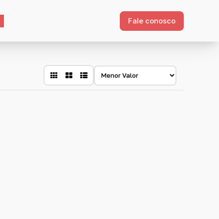
Fale conosco